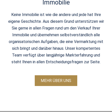
Immobilie
Keine Immobilie ist wie die andere und jede hat Ihre
eigene Geschichte. Aus diesem Grund unterstützen wir
Sie gerne in allen Fragen rund um den Verkauf Ihrer
Immobilie und übernehmen selbstverständlich alle
organisatorischen Aufgaben, die eine Vermarktung mit
sich bringt und darüber hinaus. Unser kompetentes
Team verfügt über langjährige Markterfahrung und
steht Ihnen in allen Entscheidungsfragen zur Seite.
MEHR ÜBER UNS