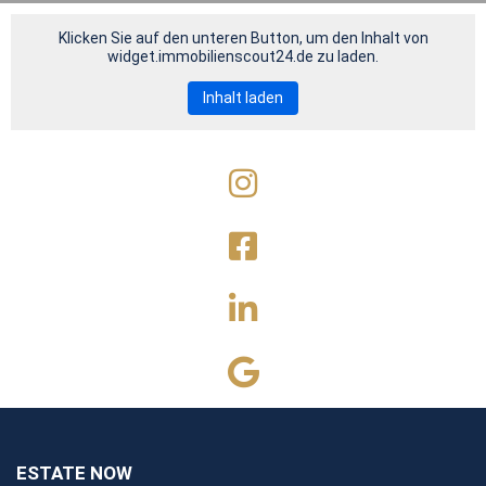
Klicken Sie auf den unteren Button, um den Inhalt von
widget.immobilienscout24.de zu laden.
Inhalt laden
ESTATE NOW