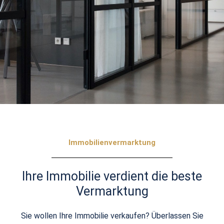
Immobilienvermarktung
Ihre Immobilie verdient die beste
Vermarktung
Sie wollen Ihre Immobilie verkaufen? Überlassen Sie