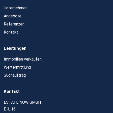
Unternehmen
Angebote
Referenzen
Kontakt
Leistungen
Immobilien verkaufen
Wertermittlung
Suchauftrag
Kontakt
ESTATE NOW GMBH
E 3, 16