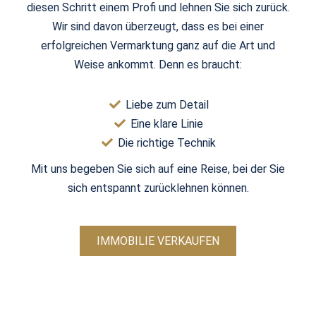
diesen Schritt einem Profi und lehnen Sie sich zurück.
Wir sind davon überzeugt, dass es bei einer
erfolgreichen Vermarktung ganz auf die Art und
Weise ankommt. Denn es braucht:
Liebe zum Detail
Eine klare Linie
Die richtige Technik
Mit uns begeben Sie sich auf eine Reise, bei der Sie
sich entspannt zurücklehnen können.
IMMOBILIE VERKAUFEN