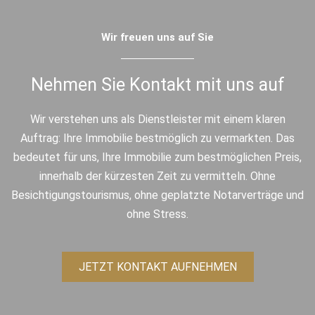
Wir freuen uns auf Sie
Nehmen Sie Kontakt mit uns auf
Wir verstehen uns als Dienstleister mit einem klaren
Auftrag: Ihre Immobilie bestmöglich zu vermarkten. Das
bedeutet für uns, Ihre Immobilie zum bestmöglichen Preis,
innerhalb der kürzesten Zeit zu vermitteln. Ohne
Besichtigungstourismus, ohne geplatzte Notarverträge und
ohne Stress.
JETZT KONTAKT AUFNEHMEN