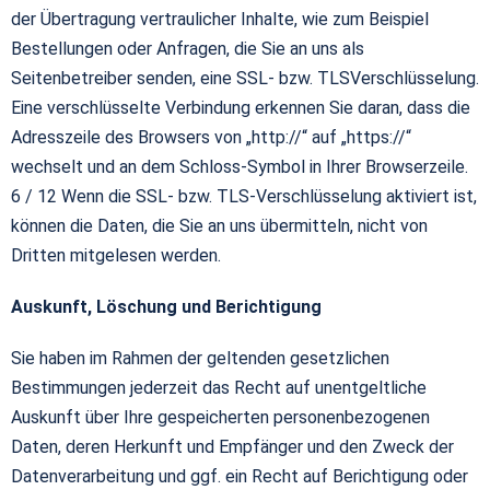
der Übertragung vertraulicher Inhalte, wie zum Beispiel
Bestellungen oder Anfragen, die Sie an uns als
Seitenbetreiber senden, eine SSL- bzw. TLSVerschlüsselung.
Eine verschlüsselte Verbindung erkennen Sie daran, dass die
Adresszeile des Browsers von „http://“ auf „https://“
wechselt und an dem Schloss-Symbol in Ihrer Browserzeile.
6 / 12 Wenn die SSL- bzw. TLS-Verschlüsselung aktiviert ist,
können die Daten, die Sie an uns übermitteln, nicht von
Dritten mitgelesen werden.
Auskunft, Löschung und Berichtigung
Sie haben im Rahmen der geltenden gesetzlichen
Bestimmungen jederzeit das Recht auf unentgeltliche
Auskunft über Ihre gespeicherten personenbezogenen
Daten, deren Herkunft und Empfänger und den Zweck der
Datenverarbeitung und ggf. ein Recht auf Berichtigung oder