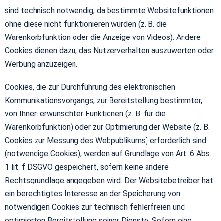
sind technisch notwendig, da bestimmte Websitefunktionen
ohne diese nicht funktionieren würden (z. B. die
Warenkorbfunktion oder die Anzeige von Videos). Andere
Cookies dienen dazu, das Nutzerverhalten auszuwerten oder
Werbung anzuzeigen.
Cookies, die zur Durchführung des elektronischen
Kommunikationsvorgangs, zur Bereitstellung bestimmter,
von Ihnen erwünschter Funktionen (z. B. für die
Warenkorbfunktion) oder zur Optimierung der Website (z. B.
Cookies zur Messung des Webpublikums) erforderlich sind
(notwendige Cookies), werden auf Grundlage von Art. 6 Abs.
1 lit. f DSGVO gespeichert, sofern keine andere
Rechtsgrundlage angegeben wird. Der Websitebetreiber hat
ein berechtigtes Interesse an der Speicherung von
notwendigen Cookies zur technisch fehlerfreien und
optimierten Bereitstellung seiner Dienste. Sofern eine