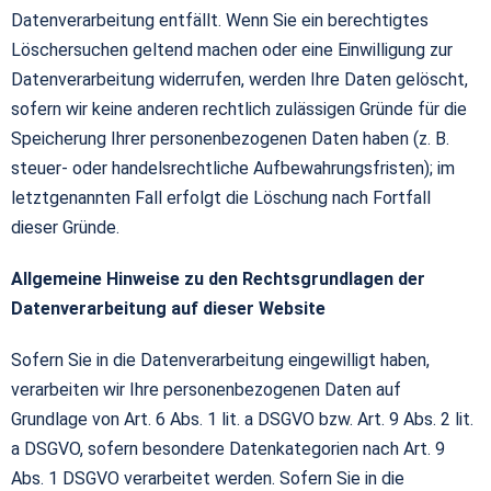
Datenverarbeitung entfällt. Wenn Sie ein berechtigtes
Löschersuchen geltend machen oder eine Einwilligung zur
Datenverarbeitung widerrufen, werden Ihre Daten gelöscht,
sofern wir keine anderen rechtlich zulässigen Gründe für die
Speicherung Ihrer personenbezogenen Daten haben (z. B.
steuer- oder handelsrechtliche Aufbewahrungsfristen); im
letztgenannten Fall erfolgt die Löschung nach Fortfall
dieser Gründe.
Allgemeine Hinweise zu den Rechtsgrundlagen der
Datenverarbeitung auf dieser Website
Sofern Sie in die Datenverarbeitung eingewilligt haben,
verarbeiten wir Ihre personenbezogenen Daten auf
Grundlage von Art. 6 Abs. 1 lit. a DSGVO bzw. Art. 9 Abs. 2 lit.
a DSGVO, sofern besondere Datenkategorien nach Art. 9
Abs. 1 DSGVO verarbeitet werden. Sofern Sie in die