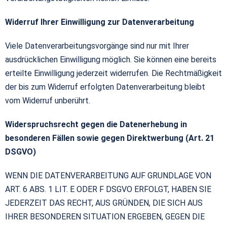
Widerruf Ihrer Einwilligung zur Datenverarbeitung
Viele Datenverarbeitungsvorgänge sind nur mit Ihrer
ausdrücklichen Einwilligung möglich. Sie können eine bereits
erteilte Einwilligung jederzeit widerrufen. Die Rechtmäßigkeit
der bis zum Widerruf erfolgten Datenverarbeitung bleibt
vom Widerruf unberührt.
Widerspruchsrecht gegen die Datenerhebung in
besonderen Fällen sowie gegen Direktwerbung
(Art. 21
DSGVO)
WENN DIE DATENVERARBEITUNG AUF GRUNDLAGE VON
ART. 6 ABS. 1 LIT. E ODER F DSGVO ERFOLGT, HABEN SIE
JEDERZEIT DAS RECHT, AUS GRÜNDEN, DIE SICH AUS
IHRER BESONDEREN SITUATION ERGEBEN, GEGEN DIE