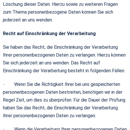
Löschung dieser Daten. Hierzu sowie zu weiteren Fragen
zum Thema personenbezogene Daten können Sie sich
jederzeit an uns wenden.
Recht auf Einschränkung der Verarbeitung
Sie haben das Recht, die Einschränkung der Verarbeitung
Ihrer personenbezogenen Daten zu verlangen. Hierzu können
Sie sich jederzeit an uns wenden. Das Recht auf
Einschränkung der Verarbeitung besteht in folgenden Fällen:
Wenn Sie die Richtigkeit Ihrer bei uns gespeicherten
·
personenbezogenen Daten bestreiten, benötigen wir in der
Regel Zeit, um dies zu überprüfen. Für die Dauer der Prüfung
haben Sie das Recht, die Einschränkung der Verarbeitung
Ihrer personenbezogenen Daten zu verlangen.
Wenn die Verarbeitung Ihrer personenbezogenen Daten
·