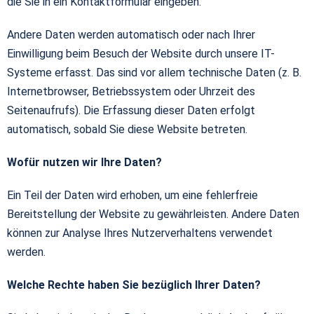
die Sie in ein Kontaktformular eingeben.
Andere Daten werden automatisch oder nach Ihrer
Einwilligung beim Besuch der Website durch unsere IT-
Systeme erfasst. Das sind vor allem technische Daten (z. B.
Internetbrowser, Betriebssystem oder Uhrzeit des
Seitenaufrufs). Die Erfassung dieser Daten erfolgt
automatisch, sobald Sie diese Website betreten.
Wofür nutzen wir Ihre Daten?
Ein Teil der Daten wird erhoben, um eine fehlerfreie
Bereitstellung der Website zu gewährleisten. Andere Daten
können zur Analyse Ihres Nutzerverhaltens verwendet
werden.
Welche Rechte haben Sie bezüglich Ihrer Daten?