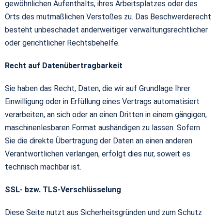
gewöhnlichen Aufenthalts, ihres Arbeitsplatzes oder des
Orts des mutmaßlichen Verstoßes zu. Das Beschwerderecht
besteht unbeschadet anderweitiger verwaltungsrechtlicher
oder gerichtlicher Rechtsbehelfe.
Recht auf Datenübertragbarkeit
Sie haben das Recht, Daten, die wir auf Grundlage Ihrer
Einwilligung oder in Erfüllung eines Vertrags automatisiert
verarbeiten, an sich oder an einen Dritten in einem gängigen,
maschinenlesbaren Format aushändigen zu lassen. Sofern
Sie die direkte Übertragung der Daten an einen anderen
Verantwortlichen verlangen, erfolgt dies nur, soweit es
technisch machbar ist.
SSL- bzw. TLS-Verschlüsselung
Diese Seite nutzt aus Sicherheitsgründen und zum Schutz