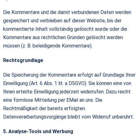
Die Kommentare und die damit verbundenen Daten werden
gespeichert und verbleiben auf dieser Website, bis der
kommentierte Inhalt vollständig gelöscht wurde oder die
Kommentare aus rechtlichen Gründen gelöscht werden
müssen (z. B. beleidigende Kommentare).
Rechtsgrundlage
Die Speicherung der Kommentare erfolgt auf Grundlage Ihrer
Einwilligung (Art. 6 Abs. 1 lit. a DSGVO). Sie können eine von
Ihnen erteilte Einwilligung jederzeit widerrufen. Dazu reicht
eine formlose Mitteilung per EMail an uns. Die
Rechtmäßigkeit der bereits erfolgten
Datenverarbeitungsvorgänge bleibt vom Widerruf unberührt.
5. Analyse-Tools und Werbung