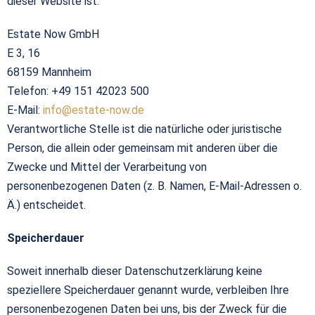
dieser Website ist:
Estate Now GmbH
E 3, 16
68159 Mannheim
Telefon: +49 151 42023 500
E-Mail:
info@estate-now.de
Verantwortliche Stelle ist die natürliche oder juristische
Person, die allein oder gemeinsam mit anderen über die
Zwecke und Mittel der Verarbeitung von
personenbezogenen Daten (z. B. Namen, E-Mail-Adressen o.
Ä.) entscheidet.
Speicherdauer
Soweit innerhalb dieser Datenschutzerklärung keine
speziellere Speicherdauer genannt wurde, verbleiben Ihre
personenbezogenen Daten bei uns, bis der Zweck für die