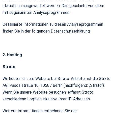
statistisch ausgewertet werden. Das geschieht vor allem
mit sogenannten Analyseprogrammen.
Detaillierte Informationen zu diesen Analyseprogrammen
finden Sie in der folgenden Datenschutzerklärung.
2. Hosting
Strato
Wir hosten unsere Website bei Strato. Anbieter ist die Strato
AG, Pascalstraße 10, 10587 Berlin (nachfolgend: „Strato“).
Wenn Sie unsere Website besuchen, erfasst Strato
verschiedene Logfiles inklusive Ihrer IP-Adressen.
Weitere Informationen entnehmen Sie der