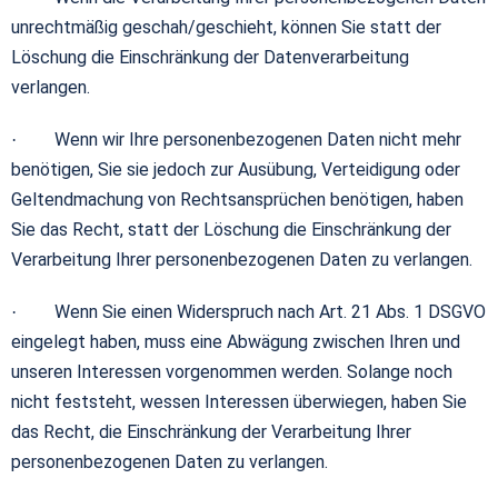
unrechtmäßig geschah/geschieht, können Sie statt der
Löschung die Einschränkung der Datenverarbeitung
verlangen.
Wenn wir Ihre personenbezogenen Daten nicht mehr
·
benötigen, Sie sie jedoch zur Ausübung, Verteidigung oder
Geltendmachung von Rechtsansprüchen benötigen, haben
Sie das Recht, statt der Löschung die Einschränkung der
Verarbeitung Ihrer personenbezogenen Daten zu verlangen.
Wenn Sie einen Widerspruch nach Art. 21 Abs. 1 DSGVO
·
eingelegt haben, muss eine Abwägung zwischen Ihren und
unseren Interessen vorgenommen werden. Solange noch
nicht feststeht, wessen Interessen überwiegen, haben Sie
das Recht, die Einschränkung der Verarbeitung Ihrer
personenbezogenen Daten zu verlangen.