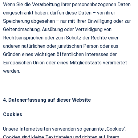
Wenn Sie die Verarbeitung Ihrer personenbezogenen Daten
eingeschränkt haben, dürfen diese Daten – von ihrer
Speicherung abgesehen – nur mit Ihrer Einwilligung oder zur
Geltendmachung, Ausübung oder Verteidigung von
Rechtsansprüchen oder zum Schutz der Rechte einer
anderen natürlichen oder juristischen Person oder aus
Gründen eines wichtigen öffentlichen Interesses der
Europäischen Union oder eines Mitgliedstaats verarbeitet
werden.
4. Datenerfassung auf dieser Website
Cookies
Unsere Internetseiten verwenden so genannte „Cookies“.
Cookies sind kleine Textdateien und richten auf Ihrem