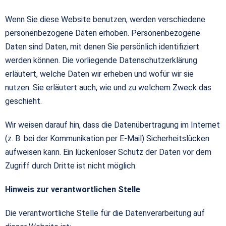
Wenn Sie diese Website benutzen, werden verschiedene
personenbezogene Daten erhoben. Personenbezogene
Daten sind Daten, mit denen Sie persönlich identifiziert
werden können. Die vorliegende Datenschutzerklärung
erläutert, welche Daten wir erheben und wofür wir sie
nutzen. Sie erläutert auch, wie und zu welchem Zweck das
geschieht.
Wir weisen darauf hin, dass die Datenübertragung im Internet
(z. B. bei der Kommunikation per E-Mail) Sicherheitslücken
aufweisen kann. Ein lückenloser Schutz der Daten vor dem
Zugriff durch Dritte ist nicht möglich.
Hinweis zur verantwortlichen Stelle
Die verantwortliche Stelle für die Datenverarbeitung auf