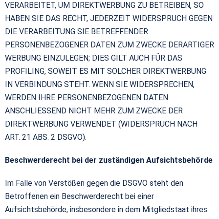
VERARBEITET, UM DIREKTWERBUNG ZU BETREIBEN, SO
HABEN SIE DAS RECHT, JEDERZEIT WIDERSPRUCH GEGEN
DIE VERARBEITUNG SIE BETREFFENDER
PERSONENBEZOGENER DATEN ZUM ZWECKE DERARTIGER
WERBUNG EINZULEGEN; DIES GILT AUCH FÜR DAS
PROFILING, SOWEIT ES MIT SOLCHER DIREKTWERBUNG
IN VERBINDUNG STEHT. WENN SIE WIDERSPRECHEN,
WERDEN IHRE PERSONENBEZOGENEN DATEN
ANSCHLIESSEND NICHT MEHR ZUM ZWECKE DER
DIREKTWERBUNG VERWENDET (WIDERSPRUCH NACH
ART. 21 ABS. 2 DSGVO).
Beschwerderecht bei der zuständigen Aufsichtsbehörde
Im Falle von Verstößen gegen die DSGVO steht den
Betroffenen ein Beschwerderecht bei einer
Aufsichtsbehörde, insbesondere in dem Mitgliedstaat ihres