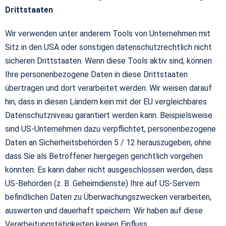
Drittstaaten
Wir verwenden unter anderem Tools von Unternehmen mit
Sitz in den USA oder sonstigen datenschutzrechtlich nicht
sicheren Drittstaaten. Wenn diese Tools aktiv sind, können
Ihre personenbezogene Daten in diese Drittstaaten
übertragen und dort verarbeitet werden. Wir weisen darauf
hin, dass in diesen Ländern kein mit der EU vergleichbares
Datenschutzniveau garantiert werden kann. Beispielsweise
sind US-Unternehmen dazu verpflichtet, personenbezogene
Daten an Sicherheitsbehörden 5 / 12 herauszugeben, ohne
dass Sie als Betroffener hiergegen gerichtlich vorgehen
könnten. Es kann daher nicht ausgeschlossen werden, dass
US-Behörden (z. B. Geheimdienste) Ihre auf US-Servern
befindlichen Daten zu Überwachungszwecken verarbeiten,
auswerten und dauerhaft speichern. Wir haben auf diese
Verarbeitungstätigkeiten keinen Einfluss.