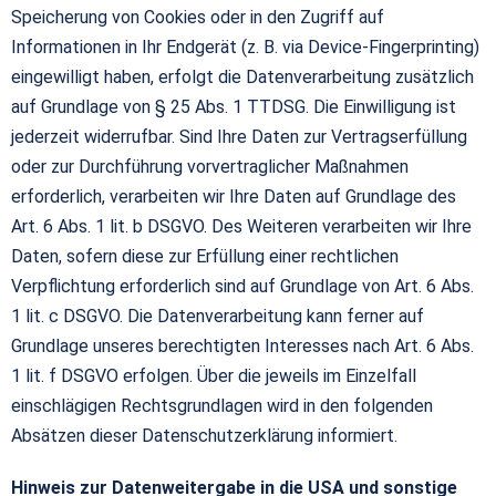
Speicherung von Cookies oder in den Zugriff auf
Informationen in Ihr Endgerät (z. B. via Device-Fingerprinting)
eingewilligt haben, erfolgt die Datenverarbeitung zusätzlich
auf Grundlage von § 25 Abs. 1 TTDSG. Die Einwilligung ist
jederzeit widerrufbar. Sind Ihre Daten zur Vertragserfüllung
oder zur Durchführung vorvertraglicher Maßnahmen
erforderlich, verarbeiten wir Ihre Daten auf Grundlage des
Art. 6 Abs. 1 lit. b DSGVO. Des Weiteren verarbeiten wir Ihre
Daten, sofern diese zur Erfüllung einer rechtlichen
Verpflichtung erforderlich sind auf Grundlage von Art. 6 Abs.
1 lit. c DSGVO. Die Datenverarbeitung kann ferner auf
Grundlage unseres berechtigten Interesses nach Art. 6 Abs.
1 lit. f DSGVO erfolgen. Über die jeweils im Einzelfall
einschlägigen Rechtsgrundlagen wird in den folgenden
Absätzen dieser Datenschutzerklärung informiert.
Hinweis zur Datenweitergabe in die USA und sonstige