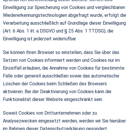
Einwilligung zur Speicherung von Cookies und vergleichbaren
Wiedererkennungstechnologien abgefragt wurde, erfolgt die
Verarbeitung ausschließlich auf Grundlage dieser Einwilligung
(Art. 6 Abs. 1 lit. a DSGVO und § 25 Abs. 1 TTDSG); die
Einwilligung ist jederzeit widerrufbar.
Sie können Ihren Browser so einstellen, dass Sie über das
Setzen von Cookies informiert werden und Cookies nur im
Einzelfall erlauben, die Annahme von Cookies für bestimmte
Fälle oder generell ausschließen sowie das automatische
Löschen der Cookies beim Schließen des Browsers
aktivieren. Bei der Deaktivierung von Cookies kann die
Funktionalität dieser Website eingeschränkt sein.
Soweit Cookies von Drittunternehmen oder zu
Analysezwecken eingesetzt werden, werden wir Sie hierüber
im Rahmen dieser Datenschutzerklärung gesondert