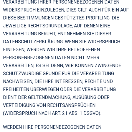
VERARBEITUNG IHRER PERSONENBEZOGENEN DATEN
WIDERSPRUCH EINZULEGEN; DIES GILT AUCH FÜR EIN AUF
DIESE BESTIMMUNGEN GESTÜTZTES PROFILING. DIE
JEWEILIGE RECHTSGRUNDLAGE, AUF DENEN EINE
VERARBEITUNG BERUHT, ENTNEHMEN SIE DIESER
DATENSCHUTZERKLÄRUNG. WENN SIE WIDERSPRUCH
EINLEGEN, WERDEN WIR IHRE BETROFFENEN
PERSONENBEZOGENEN DATEN NICHT MEHR
VERARBEITEN, ES SEI DENN, WIR KÖNNEN ZWINGENDE
SCHUTZWÜRDIGE GRÜNDE FÜR DIE VERARBEITUNG
NACHWEISEN, DIE IHRE INTERESSEN, RECHTE UND
FREIHEITEN ÜBERWIEGEN ODER DIE VERARBEITUNG
DIENT DER GELTENDMACHUNG, AUSÜBUNG ODER
VERTEIDIGUNG VON RECHTSANSPRÜCHEN
(WIDERSPRUCH NACH ART. 21 ABS. 1 DSGVO).
WERDEN IHRE PERSONENBEZOGENEN DATEN