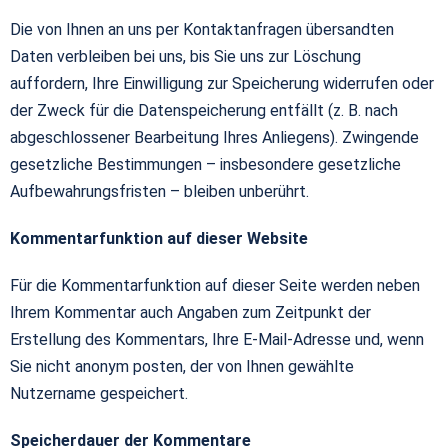
Die von Ihnen an uns per Kontaktanfragen übersandten
Daten verbleiben bei uns, bis Sie uns zur Löschung
auffordern, Ihre Einwilligung zur Speicherung widerrufen oder
der Zweck für die Datenspeicherung entfällt (z. B. nach
abgeschlossener Bearbeitung Ihres Anliegens). Zwingende
gesetzliche Bestimmungen – insbesondere gesetzliche
Aufbewahrungsfristen – bleiben unberührt.
Kommentarfunktion auf dieser Website
Für die Kommentarfunktion auf dieser Seite werden neben
Ihrem Kommentar auch Angaben zum Zeitpunkt der
Erstellung des Kommentars, Ihre E-Mail-Adresse und, wenn
Sie nicht anonym posten, der von Ihnen gewählte
Nutzername gespeichert.
Speicherdauer der Kommentare