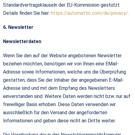
Standardvertragsklauseln der EU-Kommission gestützt.
Details finden Sie hier:
https://automattic.com/de/privacy/
.
6. Newsletter
Newsletterdaten
Wenn Sie den auf der Website angebotenen Newsletter
beziehen möchten, benötigen wir von Ihnen eine EMail-
Adresse sowie Informationen, welche uns die Überprüfung
gestatten, dass Sie der Inhaber der angegebenen E-Mail-
Adresse sind und mit dem Empfang des Newsletters
einverstanden sind. Weitere Daten werden nicht bzw. nur auf
freiwilliger Basis erhoben. Diese Daten verwenden wir
ausschließlich für den Versand der angeforderten
Informationen und geben diese nicht an Dritte weiter.
Die Verarbeitung der in das Newsletteranmeldeformular