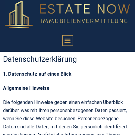
Datenschutzerklärung
1. Datenschutz auf einen Blick
Allgemeine Hinweise
Die folgenden Hinweise geben einen einfachen Überblick
darüber, was mit Ihren personenbezogenen Daten passiert,
wenn Sie diese Website besuchen. Personenbezogene
Daten sind alle Daten, mit denen Sie persönlich identifiziert
werden können. Ausführliche Informationen zum Thema