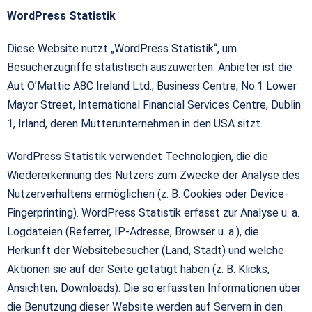
WordPress Statistik
Diese Website nutzt „WordPress Statistik“, um
Besucherzugriffe statistisch auszuwerten. Anbieter ist die
Aut O’Mattic A8C Ireland Ltd., Business Centre, No.1 Lower
Mayor Street, International Financial Services Centre, Dublin
1, Irland, deren Mutterunternehmen in den USA sitzt.
WordPress Statistik verwendet Technologien, die die
Wiedererkennung des Nutzers zum Zwecke der Analyse des
Nutzerverhaltens ermöglichen (z. B. Cookies oder Device-
Fingerprinting). WordPress Statistik erfasst zur Analyse u. a.
Logdateien (Referrer, IP-Adresse, Browser u. a.), die
Herkunft der Websitebesucher (Land, Stadt) und welche
Aktionen sie auf der Seite getätigt haben (z. B. Klicks,
Ansichten, Downloads). Die so erfassten Informationen über
die Benutzung dieser Website werden auf Servern in den