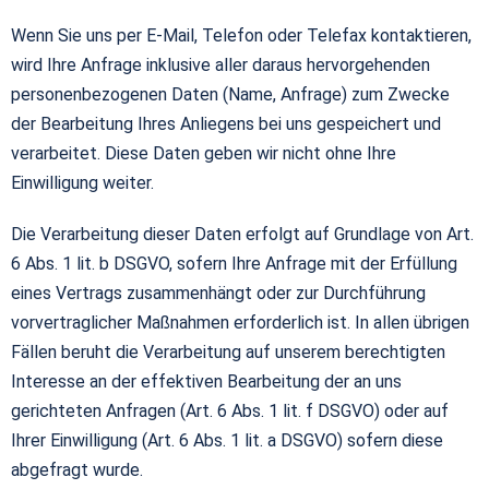
Wenn Sie uns per E-Mail, Telefon oder Telefax kontaktieren,
wird Ihre Anfrage inklusive aller daraus hervorgehenden
personenbezogenen Daten (Name, Anfrage) zum Zwecke
der Bearbeitung Ihres Anliegens bei uns gespeichert und
verarbeitet. Diese Daten geben wir nicht ohne Ihre
Einwilligung weiter.
Die Verarbeitung dieser Daten erfolgt auf Grundlage von Art.
6 Abs. 1 lit. b DSGVO, sofern Ihre Anfrage mit der Erfüllung
eines Vertrags zusammenhängt oder zur Durchführung
vorvertraglicher Maßnahmen erforderlich ist. In allen übrigen
Fällen beruht die Verarbeitung auf unserem berechtigten
Interesse an der effektiven Bearbeitung der an uns
gerichteten Anfragen (Art. 6 Abs. 1 lit. f DSGVO) oder auf
Ihrer Einwilligung (Art. 6 Abs. 1 lit. a DSGVO) sofern diese
abgefragt wurde.