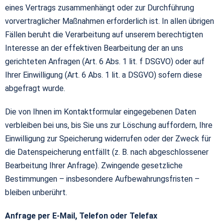
eines Vertrags zusammenhängt oder zur Durchführung
vorvertraglicher Maßnahmen erforderlich ist. In allen übrigen
Fällen beruht die Verarbeitung auf unserem berechtigten
Interesse an der effektiven Bearbeitung der an uns
gerichteten Anfragen (Art. 6 Abs. 1 lit. f DSGVO) oder auf
Ihrer Einwilligung (Art. 6 Abs. 1 lit. a DSGVO) sofern diese
abgefragt wurde.
Die von Ihnen im Kontaktformular eingegebenen Daten
verbleiben bei uns, bis Sie uns zur Löschung auffordern, Ihre
Einwilligung zur Speicherung widerrufen oder der Zweck für
die Datenspeicherung entfällt (z. B. nach abgeschlossener
Bearbeitung Ihrer Anfrage). Zwingende gesetzliche
Bestimmungen – insbesondere Aufbewahrungsfristen –
bleiben unberührt.
Anfrage per E-Mail, Telefon oder Telefax