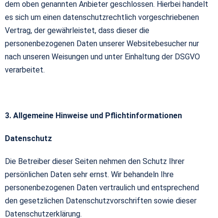
dem oben genannten Anbieter geschlossen. Hierbei handelt
es sich um einen datenschutzrechtlich vorgeschriebenen
Vertrag, der gewährleistet, dass dieser die
personenbezogenen Daten unserer Websitebesucher nur
nach unseren Weisungen und unter Einhaltung der DSGVO
verarbeitet.
3. Allgemeine Hinweise und Pflichtinformationen
Datenschutz
Die Betreiber dieser Seiten nehmen den Schutz Ihrer
persönlichen Daten sehr ernst. Wir behandeln Ihre
personenbezogenen Daten vertraulich und entsprechend
den gesetzlichen Datenschutzvorschriften sowie dieser
Datenschutzerklärung.