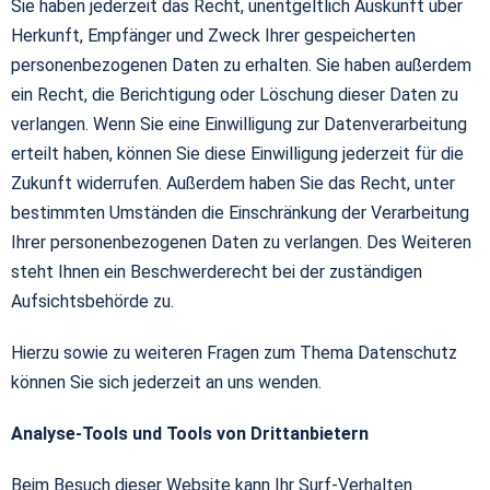
Sie haben jederzeit das Recht, unentgeltlich Auskunft über
Herkunft, Empfänger und Zweck Ihrer gespeicherten
personenbezogenen Daten zu erhalten. Sie haben außerdem
ein Recht, die Berichtigung oder Löschung dieser Daten zu
verlangen. Wenn Sie eine Einwilligung zur Datenverarbeitung
erteilt haben, können Sie diese Einwilligung jederzeit für die
Zukunft widerrufen. Außerdem haben Sie das Recht, unter
bestimmten Umständen die Einschränkung der Verarbeitung
Ihrer personenbezogenen Daten zu verlangen. Des Weiteren
steht Ihnen ein Beschwerderecht bei der zuständigen
Aufsichtsbehörde zu.
Hierzu sowie zu weiteren Fragen zum Thema Datenschutz
können Sie sich jederzeit an uns wenden.
Analyse-Tools und Tools von Drittanbietern
Beim Besuch dieser Website kann Ihr Surf-Verhalten