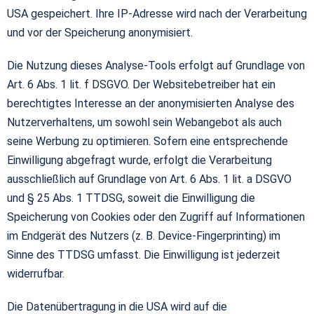
USA gespeichert. Ihre IP-Adresse wird nach der Verarbeitung
und vor der Speicherung anonymisiert.
Die Nutzung dieses Analyse-Tools erfolgt auf Grundlage von
Art. 6 Abs. 1 lit. f DSGVO. Der Websitebetreiber hat ein
berechtigtes Interesse an der anonymisierten Analyse des
Nutzerverhaltens, um sowohl sein Webangebot als auch
seine Werbung zu optimieren. Sofern eine entsprechende
Einwilligung abgefragt wurde, erfolgt die Verarbeitung
ausschließlich auf Grundlage von Art. 6 Abs. 1 lit. a DSGVO
und § 25 Abs. 1 TTDSG, soweit die Einwilligung die
Speicherung von Cookies oder den Zugriff auf Informationen
im Endgerät des Nutzers (z. B. Device-Fingerprinting) im
Sinne des TTDSG umfasst. Die Einwilligung ist jederzeit
widerrufbar.
Die Datenübertragung in die USA wird auf die