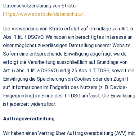
Datenschutzerklärung von Strato:
https://www.strato.de/datenschutz/
.
Die Verwendung von Strato erfolgt auf Grundlage von Art. 6
Abs. 1 lit. f DSGVO. Wir haben ein berechtigtes Interesse an
einer möglichst zuverlässigen Darstellung unserer Website.
Sofern eine entsprechende Einwilligung abgefragt wurde,
erfolgt die Verarbeitung ausschließlich auf Grundlage von
Art. 6 Abs. 1 lit. a DSGVO und § 25 Abs. 1 TTDSG, soweit die
Einwilligung die Speicherung von Cookies oder den Zugriff
auf Informationen im Endgerät des Nutzers (z. B. Device-
Fingerprinting) im Sinne des TTDSG umfasst. Die Einwilligung
ist jederzeit widerrufbar.
Auftragsverarbeitung
Wir haben einen Vertrag über Auftragsverarbeitung (AVV) mit