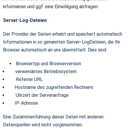
informieren und ggf. eine Einwilligung abfragen.
Server-Log-Dateien
Der Provider der Seiten erhebt und speichert automatisch
Informationen in so genannten Server-LogDateien, die Ihr
Browser automatisch an uns übermittelt. Dies sind:
Browsertyp und Browserversion
verwendetes Betriebssystem
Referrer URL
Hostname des zugreifenden Rechners
Uhrzeit der Serveranfrage
IP-Adresse
Eine Zusammenführung dieser Daten mit anderen
Datenquellen wird nicht vorgenommen.