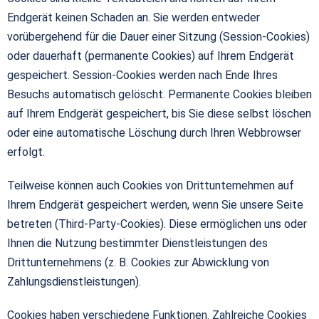
Endgerät keinen Schaden an. Sie werden entweder
vorübergehend für die Dauer einer Sitzung (Session-Cookies)
oder dauerhaft (permanente Cookies) auf Ihrem Endgerät
gespeichert. Session-Cookies werden nach Ende Ihres
Besuchs automatisch gelöscht. Permanente Cookies bleiben
auf Ihrem Endgerät gespeichert, bis Sie diese selbst löschen
oder eine automatische Löschung durch Ihren Webbrowser
erfolgt.
Teilweise können auch Cookies von Drittunternehmen auf
Ihrem Endgerät gespeichert werden, wenn Sie unsere Seite
betreten (Third-Party-Cookies). Diese ermöglichen uns oder
Ihnen die Nutzung bestimmter Dienstleistungen des
Drittunternehmens (z. B. Cookies zur Abwicklung von
Zahlungsdienstleistungen).
Cookies haben verschiedene Funktionen. Zahlreiche Cookies