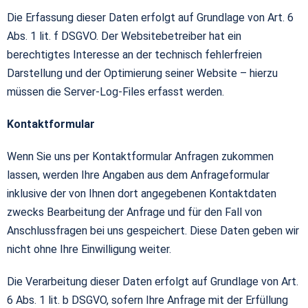
Die Erfassung dieser Daten erfolgt auf Grundlage von Art. 6
Abs. 1 lit. f DSGVO. Der Websitebetreiber hat ein
berechtigtes Interesse an der technisch fehlerfreien
Darstellung und der Optimierung seiner Website – hierzu
müssen die Server-Log-Files erfasst werden.
Kontaktformular
Wenn Sie uns per Kontaktformular Anfragen zukommen
lassen, werden Ihre Angaben aus dem Anfrageformular
inklusive der von Ihnen dort angegebenen Kontaktdaten
zwecks Bearbeitung der Anfrage und für den Fall von
Anschlussfragen bei uns gespeichert. Diese Daten geben wir
nicht ohne Ihre Einwilligung weiter.
Die Verarbeitung dieser Daten erfolgt auf Grundlage von Art.
6 Abs. 1 lit. b DSGVO, sofern Ihre Anfrage mit der Erfüllung