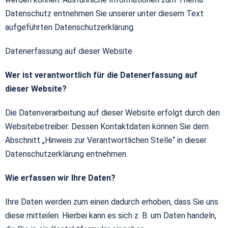
Datenschutz entnehmen Sie unserer unter diesem Text
aufgeführten Datenschutzerklärung.
Datenerfassung auf dieser Website
Wer ist verantwortlich für die Datenerfassung auf
dieser Website?
Die Datenverarbeitung auf dieser Website erfolgt durch den
Websitebetreiber. Dessen Kontaktdaten können Sie dem
Abschnitt „Hinweis zur Verantwortlichen Stelle“ in dieser
Datenschutzerklärung entnehmen.
Wie erfassen wir Ihre Daten?
Ihre Daten werden zum einen dadurch erhoben, dass Sie uns
diese mitteilen. Hierbei kann es sich z. B. um Daten handeln,