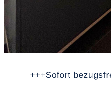
+++Sofort bezugsfr