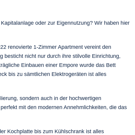
Kapitalanlage oder zur Eigennutzung? Wir haben hier
022 renovierte 1-Zimmer Apartment vereint den
sticht nicht nur durch ihre stilvolle Einrichtung,
trägliche Einbauen einer Empore wurde das Bett
ck bis zu sämtlichen Elektrogeräten ist alles
blierung, sondern auch in der hochwertigen
perfekt mit den modernen Annehmlichkeiten, die das
der Kochplatte bis zum Kühlschrank ist alles