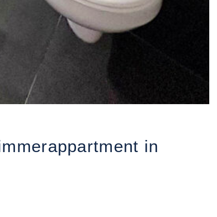
Zimmerappartment in