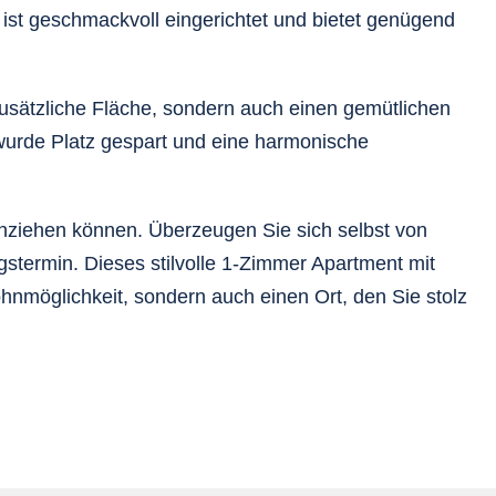
st geschmackvoll eingerichtet und bietet genügend
 zusätzliche Fläche, sondern auch einen gemütlichen
 wurde Platz gespart und eine harmonische
inziehen können. Überzeugen Sie sich selbst von
stermin. Dieses stilvolle 1-Zimmer Apartment mit
hnmöglichkeit, sondern auch einen Ort, den Sie stolz