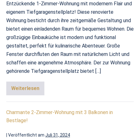
Entzückende 1-Zimmer-Wohnung mit modernem Flair und
eigenem Tiefgaragenstellplatz! Diese renovierte
Wohnung besticht durch ihre zeitgemäße Gestaltung und
bietet einen einladenden Raum für bequemes Wohnen. Die
großzügige Einbauküche ist modern und funktional
gestaltet, perfekt für kulinarische Abenteuer. Große
Fenster durchfluten den Raum mit natürlichem Licht und
schaffen eine angenehme Atmosphäre. Der zur Wohnung
gehörende Tiefgaragenstellplatz bietet […]
Weiterlesen
Charmante 2-Zimmer-Wohnung mit 3 Balkonen in
Bestlage!
|
Veröffentlicht am
Juli 31, 2024