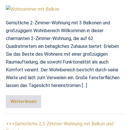
Gemütliche 2-Zimmer-Wohnung mit 3 Balkonen und
großzügigem Wohnbereich Willkommen in dieser
charmanten 2-Zimmer-Wohnung, die auf 62
Quadratmetern ein behagliches Zuhause bietet. Erleben
Sie das Beste des Wohnens mit einer großzügigen
Raumaufteilung, die sowohl Funktionalität als auch
Komfort vereint. Der Wohnbereich besticht durch seine
Weite und lädt zum Verweilen ein. Große Fensterflächen
lassen das Tageslicht hereinströmen […]
Weiterlesen
+++Gemütliche 2,5-Zimmer-Wohnung mit Balkon und