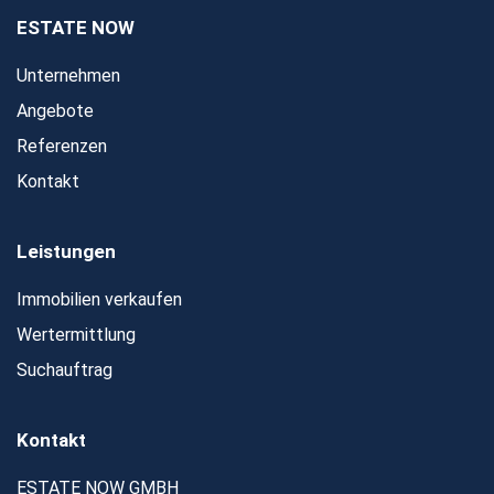
ESTATE NOW
Unternehmen
Angebote
Referenzen
Kontakt
Leistungen
Immobilien verkaufen
Wertermittlung
Suchauftrag
Kontakt
ESTATE NOW GMBH