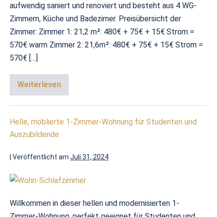
aufwendig saniert und renoviert und besteht aus 4 WG-
Zimmern, Küche und Badezimer. Preisübersicht der
Zimmer: Zimmer 1: 21,2 m²: 480€ + 75€ + 15€ Strom =
570€ warm Zimmer 2: 21,6m²: 480€ + 75€ + 15€ Strom =
570€ […]
Weiterlesen
Helle, möblierte 1-Zimmer-Wohnung für Studenten und
Auszubildende
|
Veröffentlicht am
Juli 31, 2024
Willkommen in dieser hellen und modernisierten 1-
Zimmer-Wohnung, perfekt geeignet für Studenten und