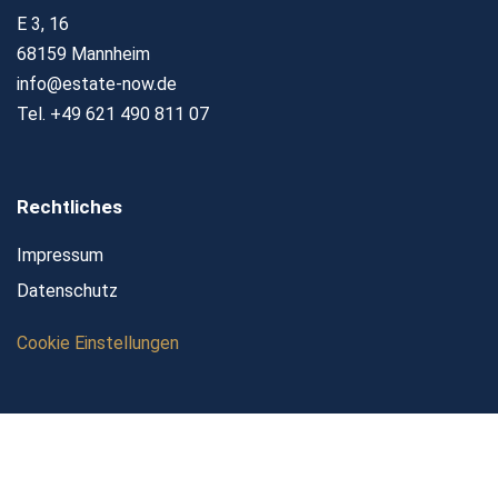
E 3, 16
68159 Mannheim
info@estate-now.de
Tel. +49 621 490 811 07
Rechtliches
Impressum
Datenschutz
Cookie Einstellungen