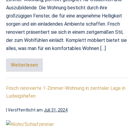
Auszubildende. Die Wohnung besticht durch ihre
großzügigen Fenster, die für eine angenehme Helligkeit
sorgen und ein einladendes Ambiente schaffen. Frisch
renoviert präsentiert sie sich in einem zeitgemäßen Stil,
der zum Wohlfühlen einlädt. Komplett möbliert bietet sie
alles, was man für ein komfortables Wohnen […]
Weiterlesen
Frisch renovierte 1-Zimmer-Wohnung in zentraler Lage in
Ludwigshafen
|
Veröffentlicht am
Juli 31, 2024