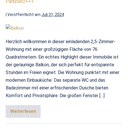
Parkplatz+++
|
Veröffentlicht am
Juli 31, 2024
Herzlich willkommen in dieser einladenden 2,5-Zimmer-
Wohnung mit einer großzügigen Fläche von 76
Quadratmetern. Ein echtes Highlight dieser Immobilie ist
der geräumige Balkon, der sich perfekt für entspannte
Stunden im Freien eignet. Die Wohnung punktet mit einer
modernen Einbauküche. Das separate WC und das
Badezimmer mit einer erfrischenden Dusche bieten
Komfort und Privatsphäre. Die großen Fenster […]
Weiterlesen