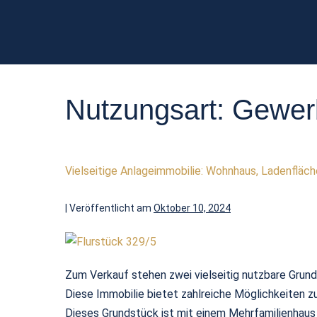
Nutzungsart:
Gewer
Vielseitige Anlageimmobilie: Wohnhaus, Ladenfläch
|
Veröffentlicht am
Oktober 10, 2024
Zum Verkauf stehen zwei vielseitig nutzbare Grunds
Diese Immobilie bietet zahlreiche Möglichkeiten z
Dieses Grundstück ist mit einem Mehrfamilienhaus