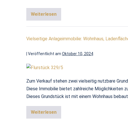
Weiterlesen
Vielseitige Anlageimmobilie: Wohnhaus, Ladenfläch
|
Veröffentlicht am
Oktober 10, 2024
Zum Verkauf stehen zwei vielseitig nutzbare Grunds
Diese Immobilie bietet zahlreiche Möglichkeiten z
Dieses Grundstück ist mit einem Wohnhaus bebaut,
Weiterlesen