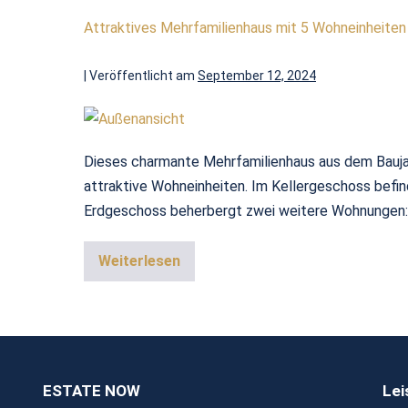
Attraktives Mehrfamilienhaus mit 5 Wohneinheiten
|
Veröffentlicht am
September 12, 2024
Dieses charmante Mehrfamilienhaus aus dem Baujah
attraktive Wohneinheiten. Im Kellergeschoss befi
Erdgeschoss beherbergt zwei weitere Wohnungen: E
Weiterlesen
ESTATE NOW
Lei