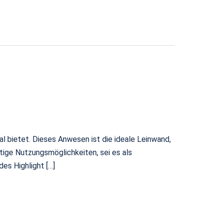
l bietet. Dieses Anwesen ist die ideale Leinwand,
tige Nutzungsmöglichkeiten, sei es als
es Highlight […]