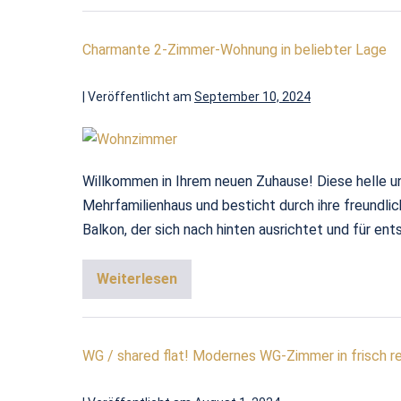
Charmante 2-Zimmer-Wohnung in beliebter Lage
|
Veröffentlicht am
September 10, 2024
Willkommen in Ihrem neuen Zuhause! Diese helle 
Mehrfamilienhaus und besticht durch ihre freundl
Balkon, der sich nach hinten ausrichtet und für ent
Weiterlesen
WG / shared flat! Modernes WG-Zimmer in frisch r