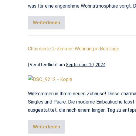
was für eine angenehme Wohnatmosphäre sorgt. D
Weiterlesen
Charmante 2-Zimmer-Wohnung in Bestlage
|
Veröffentlicht am
September 10, 2024
Willkommen in Ihrem neuen Zuhause! Diese charma
Singles und Paare. Die moderne Einbauküche läss
ausgestattet, die nach einem langen Tag zu ents
Weiterlesen