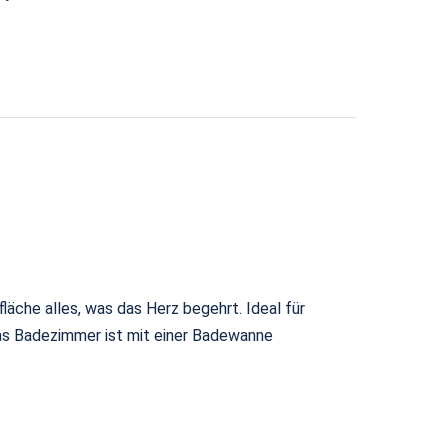
he alles, was das Herz begehrt. Ideal für
as Badezimmer ist mit einer Badewanne