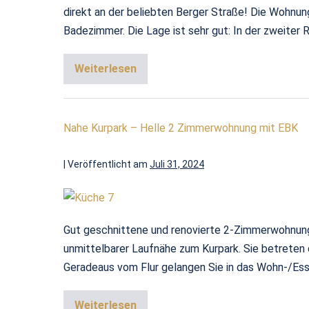
direkt an der beliebten Berger Straße! Die Wohnu
Badezimmer. Die Lage ist sehr gut: In der zweiter Re
Weiterlesen
Nahe Kurpark – Helle 2 Zimmerwohnung mit EBK
|
Veröffentlicht am
Juli 31, 2024
Gut geschnittene und renovierte 2-Zimmerwohnung 
unmittelbarer Laufnähe zum Kurpark. Sie betreten 
Geradeaus vom Flur gelangen Sie in das Wohn-/Es
Weiterlesen