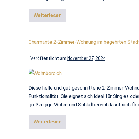
Weiterlesen
Charmante 2-Zimmer-Wohnung im begehrten Stadtt
|
Veröffentlicht am
November 27, 2024
Diese helle und gut geschnittene 2-Zimmer-Wohnun
Funktionalität. Sie eignet sich ideal für Singles
großzügige Wohn- und Schlafbereich lässt sich flexi
Weiterlesen