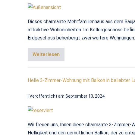
Dieses charmante Mehrfamilienhaus aus dem Baujah
attraktive Wohneinheiten. Im Kellergeschoss befi
Erdgeschoss beherbergt zwei weitere Wohnungen: E
Weiterlesen
Helle 3-Zimmer-Wohnung mit Balkon in beliebter 
|
Veröffentlicht am
September 10, 2024
Wir freuen uns, Ihnen diese charmante 3-Zimmer-W
Helligkeit und den gemütlichen Balkon, der zu ents