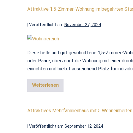
Attraktive 1,5-Zimmer-Wohnung im begehrten Stad
|
Veröffentlicht am
November 27, 2024
Diese helle und gut geschnittene 1,5-Zimmer-Wohnu
oder Paare, überzeugt die Wohnung mit einer durc
einrichten und bietet ausreichend Platz für individ
Weiterlesen
Attraktives Mehrfamilienhaus mit 5 Wohneinheiten
|
Veröffentlicht am
September 12, 2024