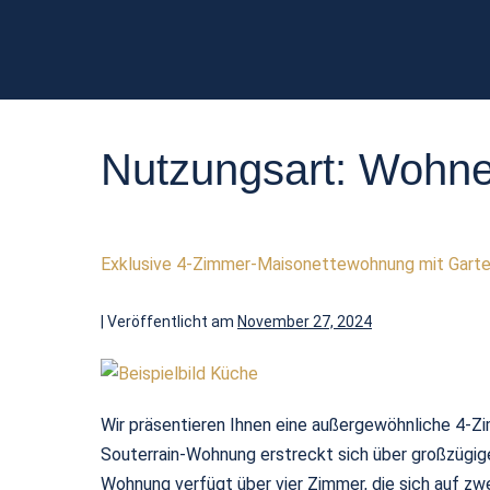
Nutzungsart:
Wohn
Exklusive 4-Zimmer-Maisonettewohnung mit Garte
|
Veröffentlicht am
November 27, 2024
Wir präsentieren Ihnen eine außergewöhnliche 4-
Souterrain-Wohnung erstreckt sich über großzügige
Wohnung verfügt über vier Zimmer, die sich auf z