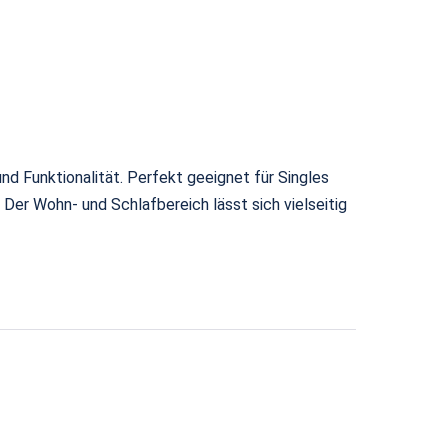
d Funktionalität. Perfekt geeignet für Singles
er Wohn- und Schlafbereich lässt sich vielseitig